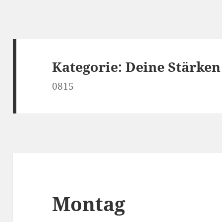
Kategorie:
Deine Stärken
0815
Montag