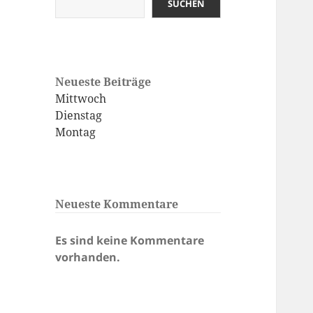
SUCHEN
Neueste Beiträge
Mittwoch
Dienstag
Montag
Neueste Kommentare
Es sind keine Kommentare
vorhanden.