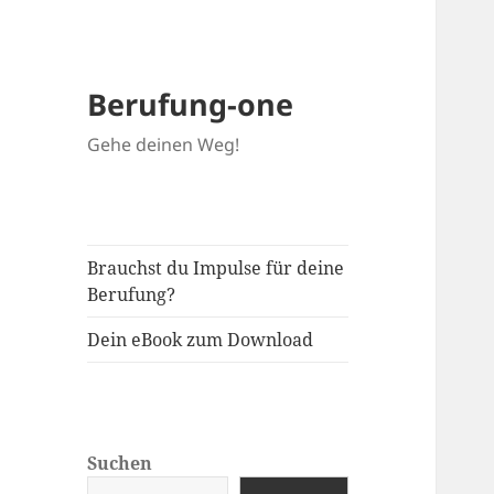
Berufung-one
Gehe deinen Weg!
Brauchst du Impulse für deine
Berufung?
Dein eBook zum Download
Suchen