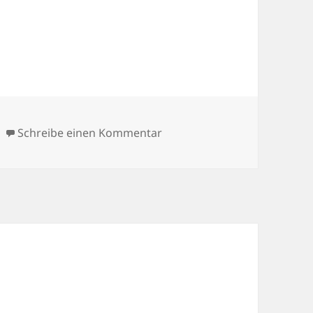
zu Mittwoch
Schreibe einen Kommentar