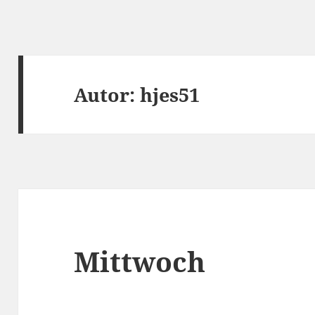
Autor:
hjes51
Mittwoch