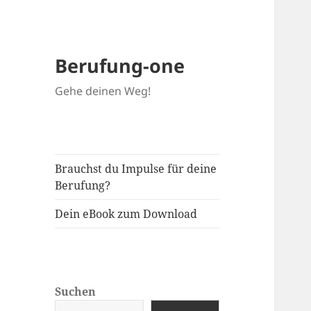
Berufung-one
Gehe deinen Weg!
Brauchst du Impulse für deine
Berufung?
Dein eBook zum Download
Suchen