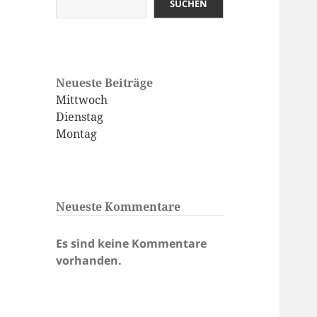
SUCHEN
Neueste Beiträge
Mittwoch
Dienstag
Montag
Neueste Kommentare
Es sind keine Kommentare
vorhanden.