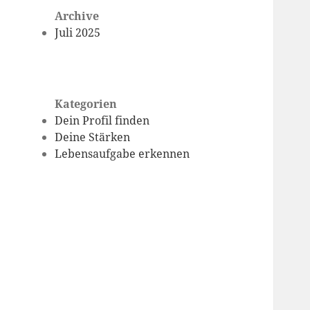
Archive
Juli 2025
Kategorien
Dein Profil finden
Deine Stärken
Lebensaufgabe erkennen